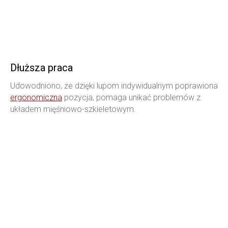
Dłuższa praca
Udowodniono, że dzięki lupom indywidualnym poprawiona
ergonomiczna
pozycja, pomaga unikać problemów z
układem mięśniowo-szkieletowym.