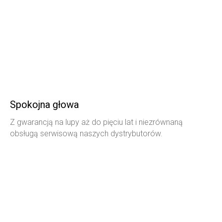
Spokojna głowa
Z gwarancją na lupy aż do pięciu lat i niezrównaną
obsługą serwisową naszych dystrybutorów.