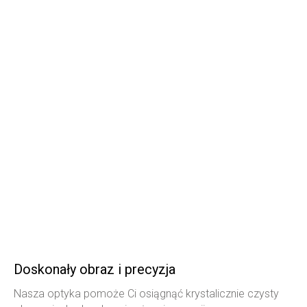
Doskonały obraz i precyzja
Nasza optyka pomoże Ci osiągnąć krystalicznie czysty