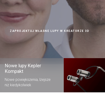
ZAPROJEKTUJ WŁASNE LUPY W KREATORZE 3D
Nowe lupy Kepler
Kompakt
Nowe powiększenia, lżejsze
niż kiedykolwiek