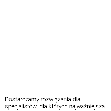
Dostarczamy rozwiązania dla
specjalistów, dla których najważniejsza