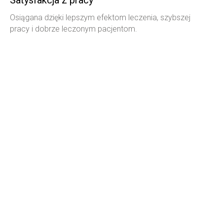
Osiągana dzięki lepszym efektom leczenia, szybszej
pracy i dobrze leczonym pacjentom.