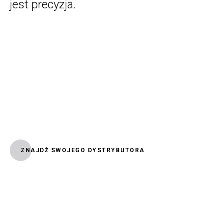
jest precyzja.
ZNAJDŹ SWOJEGO DYSTRYBUTORA