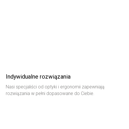
Indywidualne rozwiązania
Nasi specjaliści od optyki i ergonomii zapewniają
rozwiązania w pełni dopasowane do Ciebie.